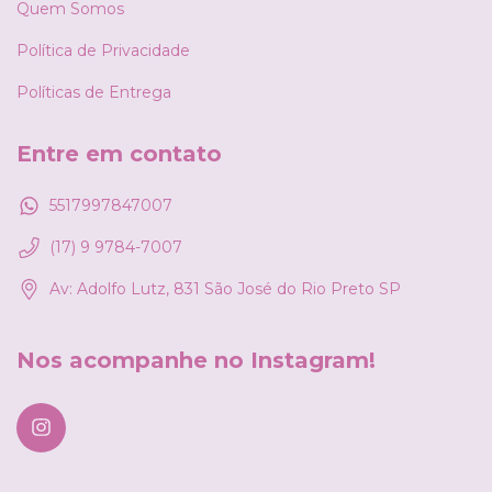
Quem Somos
Política de Privacidade
Políticas de Entrega
Entre em contato
5517997847007
(17) 9 9784-7007
Av: Adolfo Lutz, 831 São José do Rio Preto SP
Nos acompanhe no Instagram!