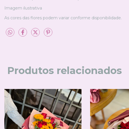
Imagem ilustrativa
As cores das flores podem variar conforme disponibilidade.
Produtos relacionados